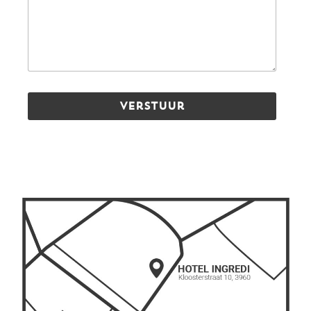
Verstuur