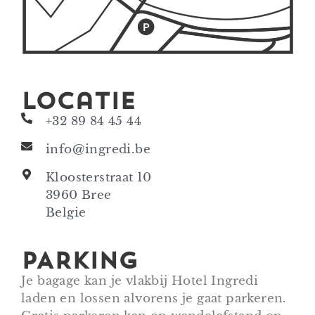
Locatie
+32 89 84 45 44
info@ingredi.be
Kloosterstraat 10
3960 Bree
Belgie
PARKING
Je bagage kan je vlakbij Hotel Ingredi
laden en lossen alvorens je gaat parkeren.