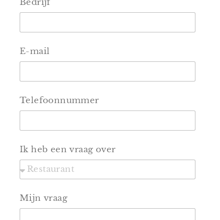
Bedrijf
E-mail
Telefoonnummer
Ik heb een vraag over
Mijn vraag