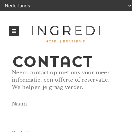
contact
Neem contact op met ons voor meer
informatie, een offerte of reservatie.
We helpen je graag verder.
Naam